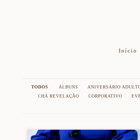
Início
TODOS
ÁLBUNS
ANIVERSÁRIO ADULT
CHÁ REVELAÇÃO
CORPORATIVO
EV