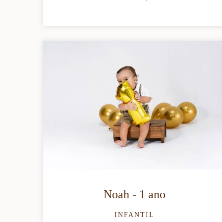
Noah - 1 ano
INFANTIL