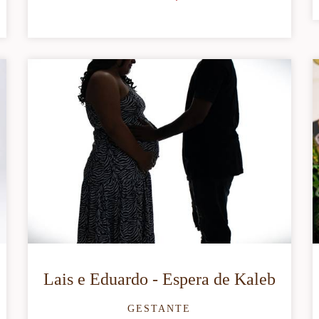
Lais e Eduardo - Espera de Kaleb
GESTANTE