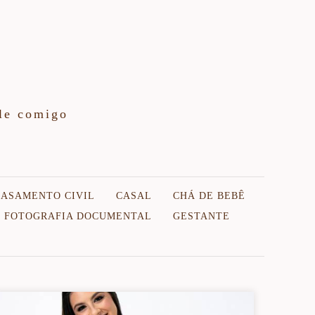
le comigo
CASAMENTO CIVIL
CASAL
CHÁ DE BEBÊ
FOTOGRAFIA DOCUMENTAL
GESTANTE