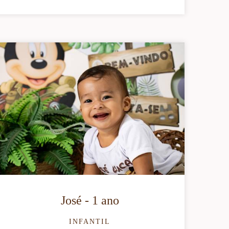
José - 1 ano
INFANTIL