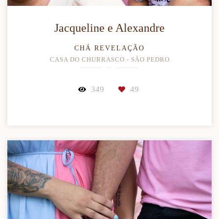
Jacqueline e Alexandre
CHÁ REVELAÇÃO
CASA DO CHURRASCO - SÃO PEDRO
349
49