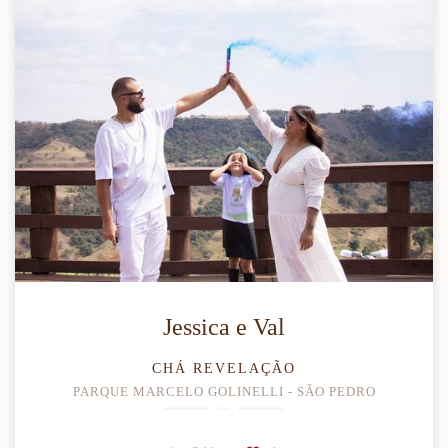
Jessica e Val
CHÁ REVELAÇÃO
PARQUE MARCELO GOLINELLI - SÃO PEDRO