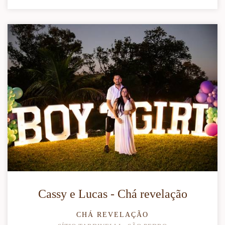
Cassy e Lucas - Chá revelação
CHÁ REVELAÇÃO