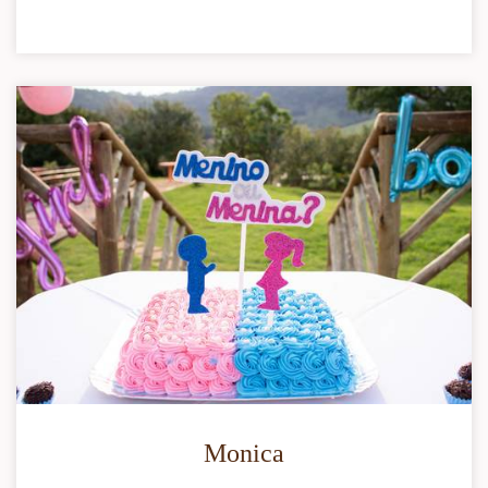
Monica