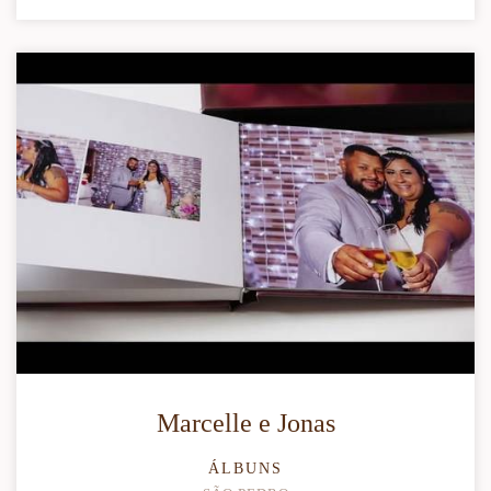
Marcelle e Jonas
ÁLBUNS