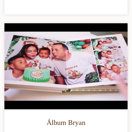
Álbum Bryan