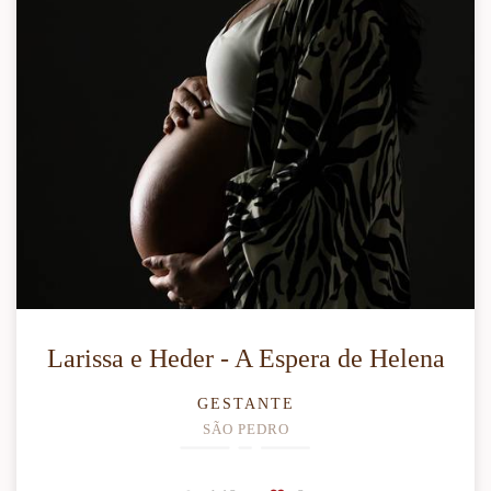
Larissa e Heder - A Espera de Helena
GESTANTE
SÃO PEDRO