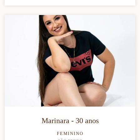
Marinara - 30 anos
FEMININO