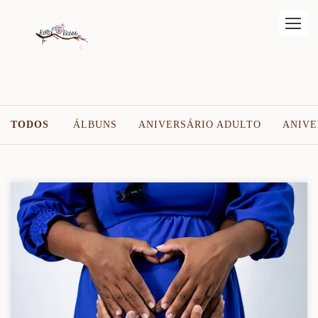
TODOS
ÁLBUNS
ANIVERSÁRIO ADULTO
ANIVE