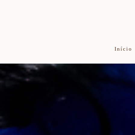
Início