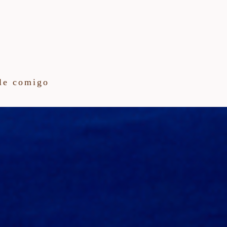
le comigo