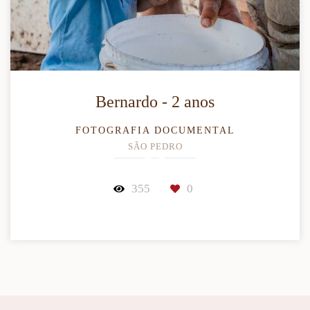
Bernardo - 2 anos
FOTOGRAFIA DOCUMENTAL
SÃO PEDRO
355
0