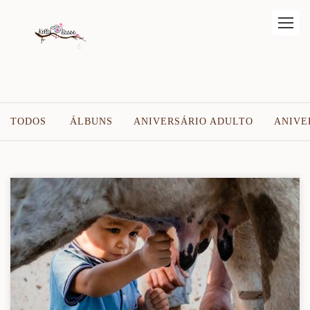
TODOS
ÁLBUNS
ANIVERSÁRIO ADULTO
ANIVE