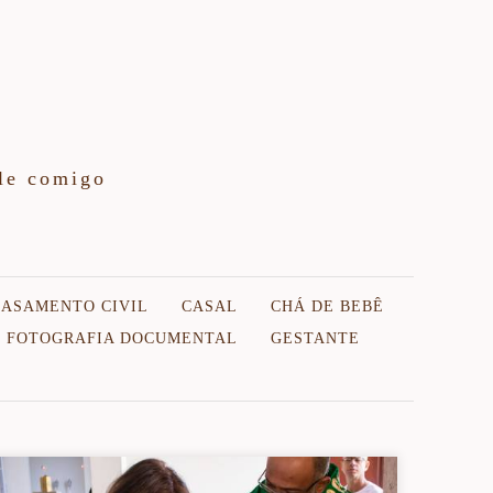
le comigo
CASAMENTO CIVIL
CASAL
CHÁ DE BEBÊ
FOTOGRAFIA DOCUMENTAL
GESTANTE