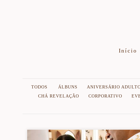
Início
TODOS
ÁLBUNS
ANIVERSÁRIO ADULT
CHÁ REVELAÇÃO
CORPORATIVO
EV