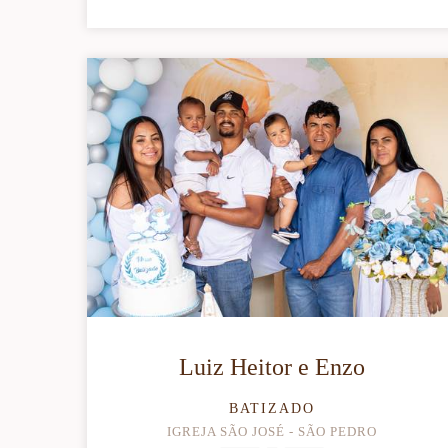
Luiz Heitor e Enzo
BATIZADO
IGREJA SÃO JOSÉ - SÃO PEDRO