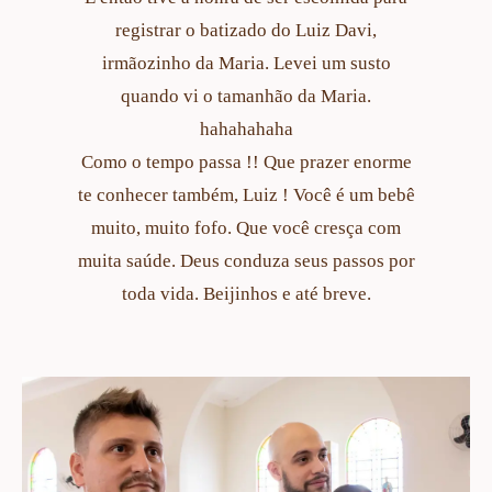
registrar o batizado do Luiz Davi,
irmãozinho da Maria. Levei um susto
quando vi o tamanhão da Maria.
hahahahaha
Como o tempo passa !! Que prazer enorme
te conhecer também, Luiz ! Você é um bebê
muito, muito fofo. Que você cresça com
muita saúde. Deus conduza seus passos por
toda vida. Beijinhos e até breve.