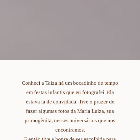
Conheci a Taiza há um bocadinho de tempo
em festas infantis que eu fotografei. Ela
estava lá de convidada. Tive o prazer de
fazer algumas fotos da Maria Luiza, sua
primogênita, nesses aniversários que nos
encontramos.
E então tive a honra de ser escolhida para