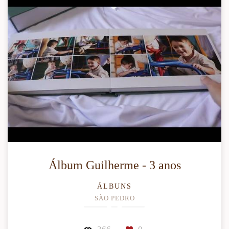
Álbum Guilherme - 3 anos
ÁLBUNS
SÃO PEDRO