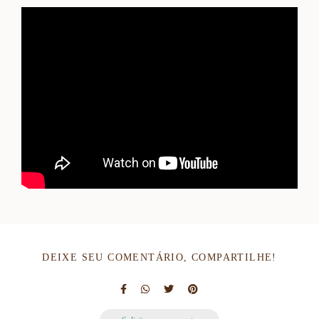
DEIXE SEU COMENTÁRIO, COMPARTILHE!