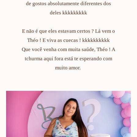
de gostos absolutamente diferentes dos
deles kkkkkkkkk
E não é que eles estavam certos ? Lá vem o
Théo ! E viva as cuecas ! kkkkkkkkkk
Que você venha com muita saúde, Théo ! A
tchurma aqui fora está te esperando com
muito amor.