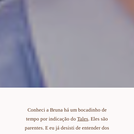
Conheci a Bruna há um bocadinho de
tempo por indicação do
Tales
. Eles são
parentes. E eu já desisti de entender dos