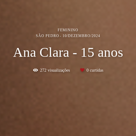
FEMININO
SÃO PEDRO
10/DEZEMBRO/2024
Ana Clara - 15 anos
272
visualizações
0
curtidas