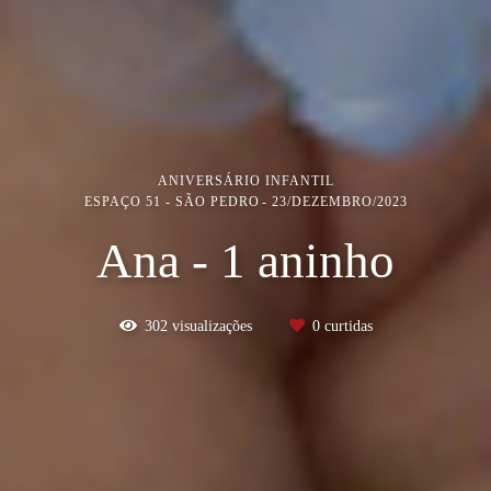
ANIVERSÁRIO INFANTIL
ESPAÇO 51 - SÃO PEDRO
23/DEZEMBRO/2023
Ana - 1 aninho
302
visualizações
0
curtidas