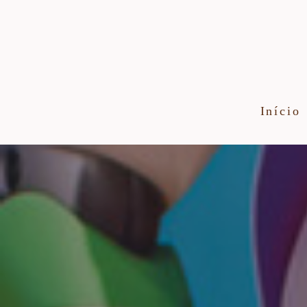
Início