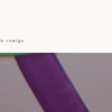
le comigo