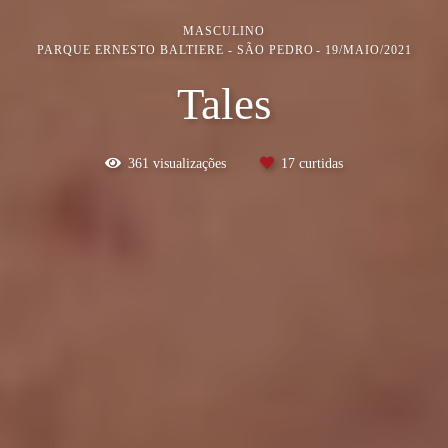
MASCULINO
PARQUE ERNESTO BALTIERE - SÃO PEDRO
19/MAIO/2021
Tales
361
visualizações
17
curtidas