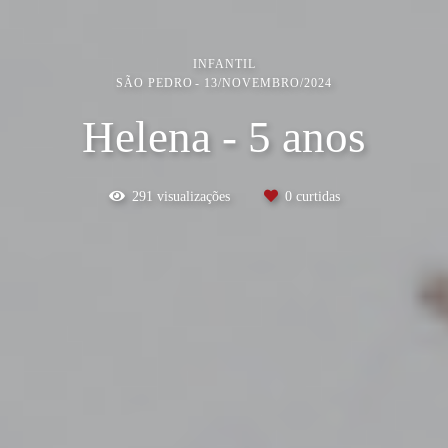
INFANTIL
SÃO PEDRO
13/NOVEMBRO/2024
Helena - 5 anos
291
visualizações
0
curtidas