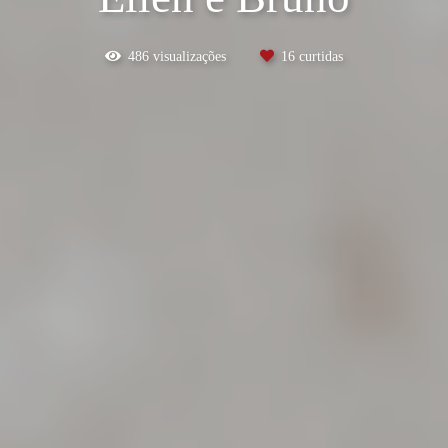
486
visualizações
16
curtidas