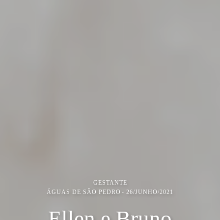
GESTANTE
ÁGUAS DE SÃO PEDRO
26/JUNHO/2021
Ellen e Bruno