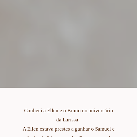
Conheci a Ellen e o Bruno no aniversário
da Larissa.
A Ellen estava prestes a ganhar o Samuel e