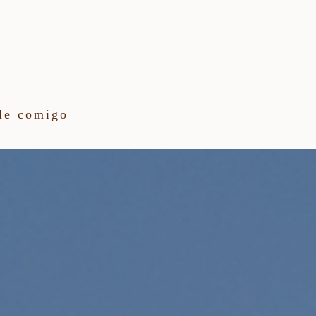
le comigo