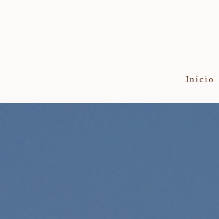
Início