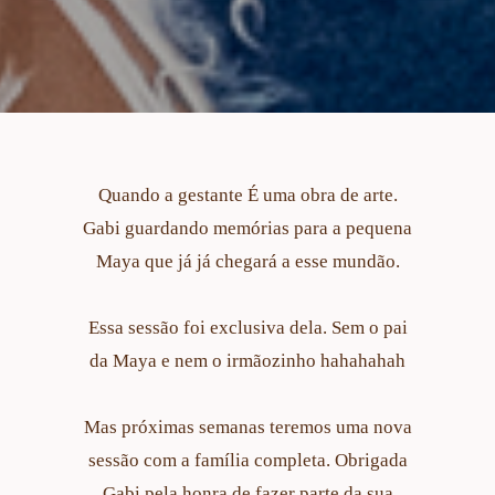
Quando a gestante É uma obra de arte.
Gabi guardando memórias para a pequena
Maya que já já chegará a esse mundão.
Essa sessão foi exclusiva dela. Sem o pai
da Maya e nem o irmãozinho hahahahah
Mas próximas semanas teremos uma nova
sessão com a família completa. Obrigada
Gabi pela honra de fazer parte da sua