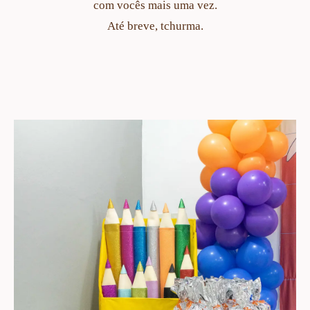
com vocês mais uma vez.
Até breve, tchurma.