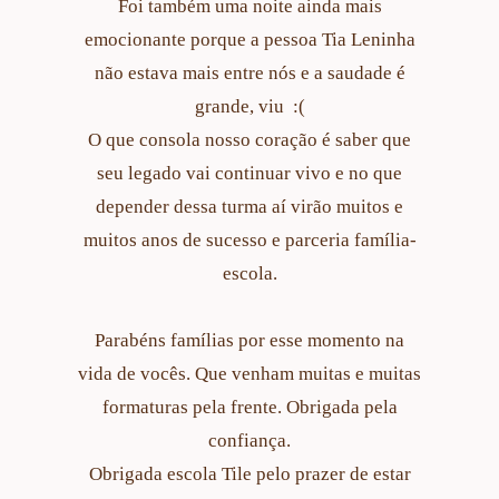
Foi também uma noite ainda mais
emocionante porque a pessoa Tia Leninha
não estava mais entre nós e a saudade é
grande, viu :(
O que consola nosso coração é saber que
seu legado vai continuar vivo e no que
depender dessa turma aí virão muitos e
muitos anos de sucesso e parceria família-
escola.
Parabéns famílias por esse momento na
vida de vocês. Que venham muitas e muitas
formaturas pela frente. Obrigada pela
confiança.
Obrigada escola Tile pelo prazer de estar