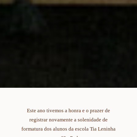
Este ano tivemos a honra e o prazer de
registrar novamente a solenidade de
formatura dos alunos da escola Tia Leninha