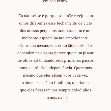
em São Pedro.
Eu não sei se é porque sou mãe e vejo com
olhos diferentes esse fechamento de ciclo
dos nossos pequenos mas para mim é um
momento especialmente emocionante.
Outro dia mesmo eles eram tão bebês, tão
dependentes e agora parece que num piscar
de olhos estão dando seus primeiros passos
rumo a própria independência. Queremos
mesmo que eles alcem voos cada vez
maiores mas, lá no fundinho, queríamos
que eles ficassem pra sempre coladinhos
em nós. rsrsrs