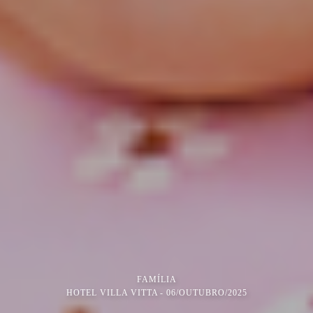
FAMÍLIA
HOTEL VILLA VITTA
06/OUTUBRO/2025