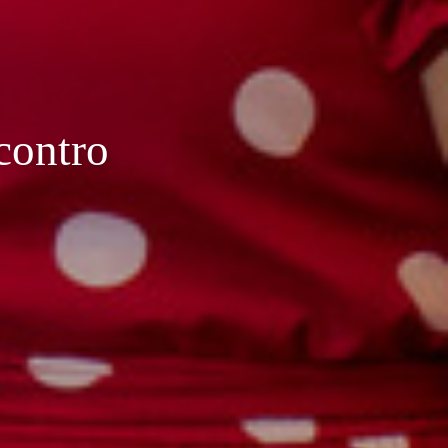
contro