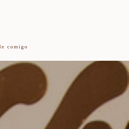
le comigo