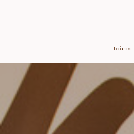
Início