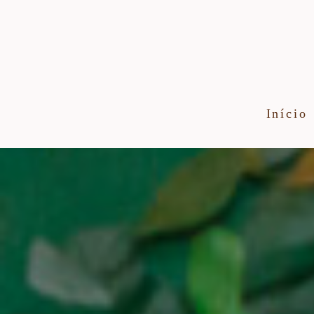
Início