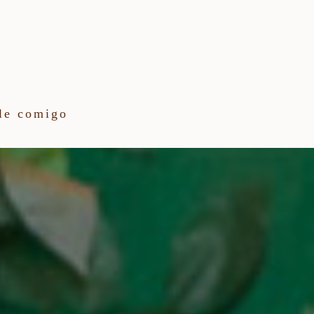
le comigo