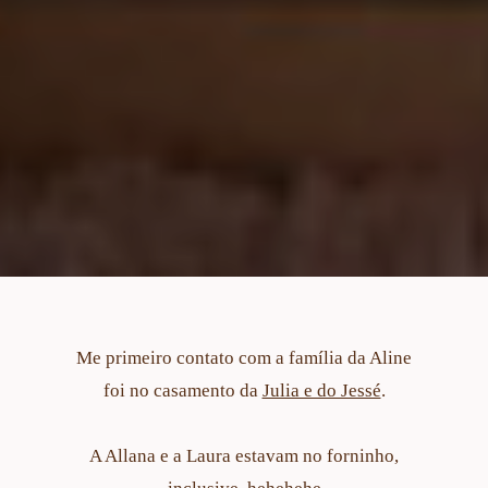
Me primeiro contato com a família da Aline
foi no casamento da
Julia e do Jessé
.
A Allana e a Laura estavam no forninho,