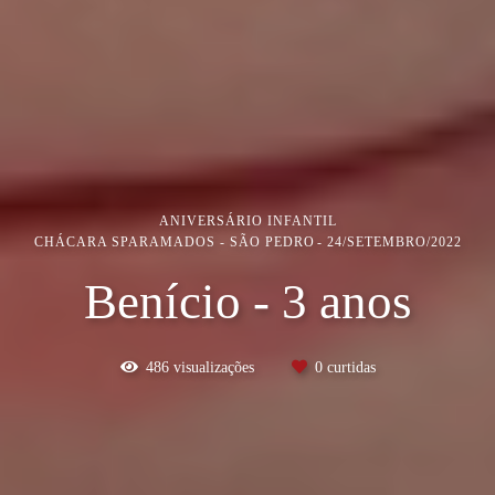
ANIVERSÁRIO INFANTIL
CHÁCARA SPARAMADOS - SÃO PEDRO
24/SETEMBRO/2022
Benício - 3 anos
486
visualizações
0
curtidas