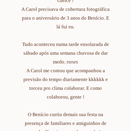
Gleice !
A Carol precisava de cobertura fotográfica
para o aniversário de 3 anos do Benício. E
lá fui eu.
Tudo aconteceu numa tarde ensolarada de
sábado após uma semana chuvosa de dar
medo. rsrsrs
A Carol me contou que acompanhou a
previsão do tempo diariamente kkkkkk e
torceu pro clima colaborar. E como
colaborou, gente !
O Benício curtiu demais sua festa na
presença de familiares e amiguinhos de