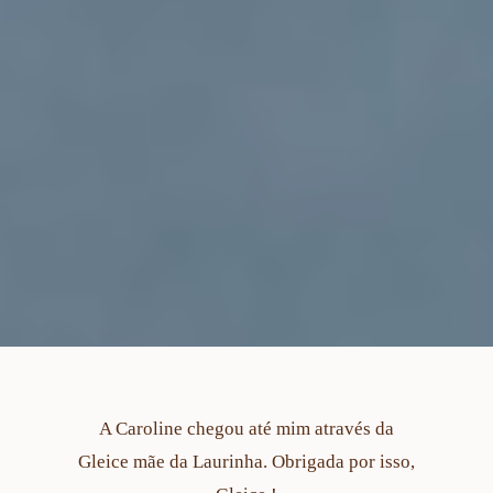
A Caroline chegou até mim através da
Gleice mãe da Laurinha. Obrigada por isso,