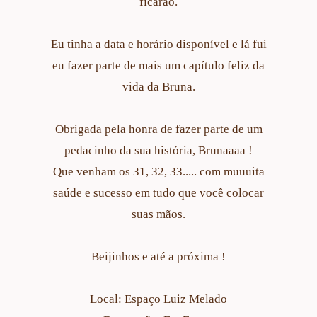
ficarão.
Eu tinha a data e horário disponível e lá fui
eu fazer parte de mais um capítulo feliz da
vida da Bruna.
Obrigada pela honra de fazer parte de um
pedacinho da sua história, Brunaaaa !
Que venham os 31, 32, 33..... com muuuita
saúde e sucesso em tudo que você colocar
suas mãos.
Beijinhos e até a próxima !
Local:
Espaço Luiz Melado