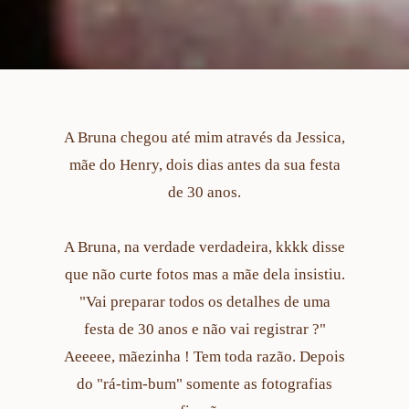
A Bruna chegou até mim através da Jessica,
mãe do Henry, dois dias antes da sua festa
de 30 anos.
A Bruna, na verdade verdadeira, kkkk disse
que não curte fotos mas a mãe dela insistiu.
"Vai preparar todos os detalhes de uma
festa de 30 anos e não vai registrar ?"
Aeeeee, mãezinha ! Tem toda razão. Depois
do "rá-tim-bum" somente as fotografias