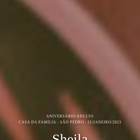
ANIVERSÁRIO ADULTO
CASA DA FAMÍLIA - SÃO PEDRO
21/JANEIRO/2023
Sheila