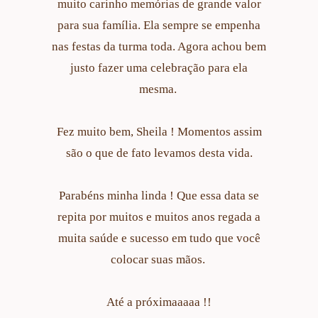
muito carinho memórias de grande valor
para sua família. Ela sempre se empenha
nas festas da turma toda. Agora achou bem
justo fazer uma celebração para ela
mesma.
Fez muito bem, Sheila ! Momentos assim
são o que de fato levamos desta vida.
Parabéns minha linda ! Que essa data se
repita por muitos e muitos anos regada a
muita saúde e sucesso em tudo que você
colocar suas mãos.
Até a próximaaaaa !!