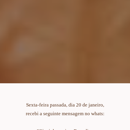
Sexta-feira passada, dia 20 de janeiro,
recebi a seguinte mensagem no whats: