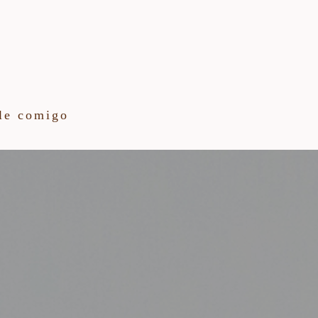
le comigo