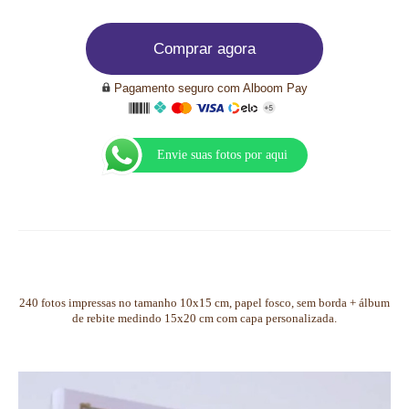
Comprar agora
Pagamento seguro com Alboom Pay
Envie suas fotos por aqui
240 fotos impressas no tamanho 10x15 cm, papel fosco, sem borda + álbum
de rebite medindo 15x20 cm com capa personalizada.