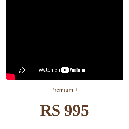
Premium +
R$ 995