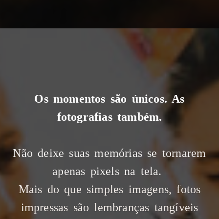
Os momentos são únicos. As
fotografias também.
Não deixe suas memórias se tornarem
apenas pixels na tela.
Mais do que simples imagens, fotos
impressas são lembranças tangíveis