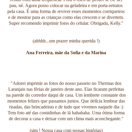
pau, né. Agora posso colocar na geladeira e em porta-retratos
pela casa. É uma forma de reviver esses momentos corriqueiros
e de mostrar para as crianças como elas crescem e se divertem.
Super recomendo imprimir fotos do celular. Obrigada, Kelly."
(ahhhh...um prazer minha querida !)
Ana Ferreira, mãe da Sofia e da Marina
"Adorei imprimir as fotos do nosso passeio no Thermas dos
Laranjais nas férias de janeiro deste ano. Elas ficaram perfeitas
na parede do corredor daqui de casa. Um lembrete constante dos
momentos felizes que passamos juntos. Que delícia lembrar das
risadas, das brincadeiras e de tudo que vivemos naquele dia :)
Tem foto até das comidinhas de lá hahahaha. Uma ótima forma
de decorar a casa e deixar com um clima mais aconchegante."
(sim ! Nossa casa com nossas histórias)