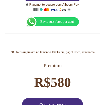
Pagamento seguro com Alboom Pay
Envie suas fotos por aqui
200 fotos impressas no tamanho 10x15 cm, papel fosco, sem borda
Premium
R$580
Comprar agora