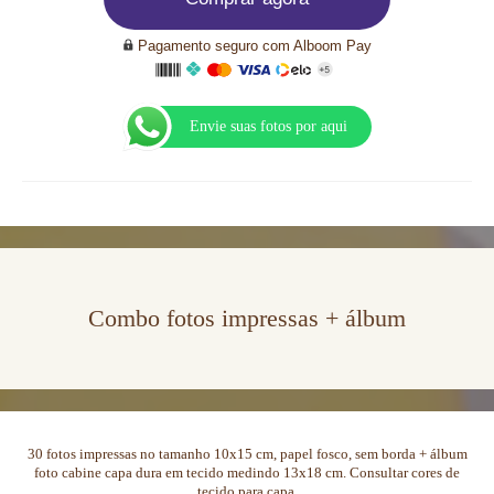
Pagamento seguro com Alboom Pay
Envie suas fotos por aqui
Combo fotos impressas + álbum
30 fotos impressas no tamanho 10x15 cm, papel fosco, sem borda + álbum
foto cabine capa dura em tecido medindo 13x18 cm. Consultar cores de
tecido para capa.