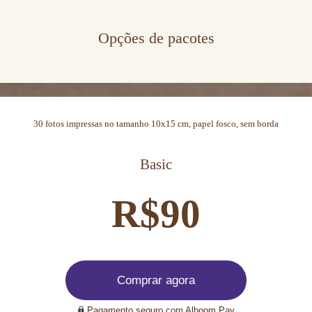
Opções de pacotes
30 fotos impressas no tamanho 10x15 cm, papel fosco, sem borda
Basic
R$90
Comprar agora
Pagamento seguro com Alboom Pay