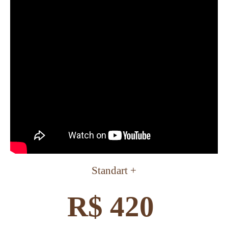
Standart +
R$ 420