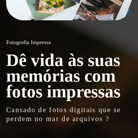
Fotografia Impressa
Dê vida às suas
memórias com
fotos impressas
Cansado de fotos digitais que se
perdem no mar de arquivos ?